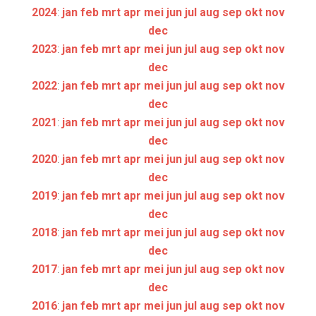
2024
:
jan
feb
mrt
apr
mei
jun
jul
aug
sep
okt
nov
dec
2023
:
jan
feb
mrt
apr
mei
jun
jul
aug
sep
okt
nov
dec
2022
:
jan
feb
mrt
apr
mei
jun
jul
aug
sep
okt
nov
dec
2021
:
jan
feb
mrt
apr
mei
jun
jul
aug
sep
okt
nov
dec
2020
:
jan
feb
mrt
apr
mei
jun
jul
aug
sep
okt
nov
dec
2019
:
jan
feb
mrt
apr
mei
jun
jul
aug
sep
okt
nov
dec
2018
:
jan
feb
mrt
apr
mei
jun
jul
aug
sep
okt
nov
dec
2017
:
jan
feb
mrt
apr
mei
jun
jul
aug
sep
okt
nov
dec
2016
:
jan
feb
mrt
apr
mei
jun
jul
aug
sep
okt
nov