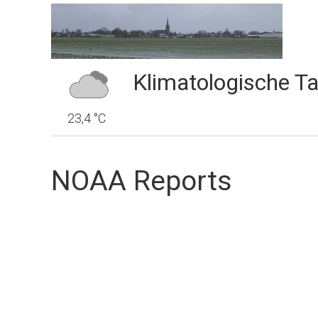
Klimatologische Ta
23,4 °C
NOAA Reports