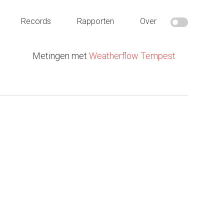
Records
Rapporten
Over
Metingen met
Weatherflow Tempest