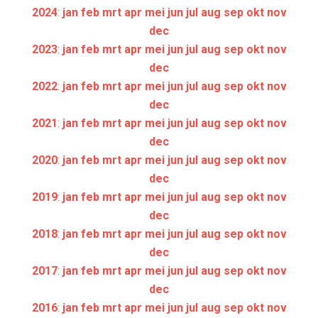
2024
:
jan
feb
mrt
apr
mei
jun
jul
aug
sep
okt
nov
dec
2023
:
jan
feb
mrt
apr
mei
jun
jul
aug
sep
okt
nov
dec
2022
:
jan
feb
mrt
apr
mei
jun
jul
aug
sep
okt
nov
dec
2021
:
jan
feb
mrt
apr
mei
jun
jul
aug
sep
okt
nov
dec
2020
:
jan
feb
mrt
apr
mei
jun
jul
aug
sep
okt
nov
dec
2019
:
jan
feb
mrt
apr
mei
jun
jul
aug
sep
okt
nov
dec
2018
:
jan
feb
mrt
apr
mei
jun
jul
aug
sep
okt
nov
dec
2017
:
jan
feb
mrt
apr
mei
jun
jul
aug
sep
okt
nov
dec
2016
:
jan
feb
mrt
apr
mei
jun
jul
aug
sep
okt
nov