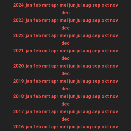
2024
:
jan
feb
mrt
apr
mei
jun
jul
aug
sep
okt
nov
dec
2023
:
jan
feb
mrt
apr
mei
jun
jul
aug
sep
okt
nov
dec
2022
:
jan
feb
mrt
apr
mei
jun
jul
aug
sep
okt
nov
dec
2021
:
jan
feb
mrt
apr
mei
jun
jul
aug
sep
okt
nov
dec
2020
:
jan
feb
mrt
apr
mei
jun
jul
aug
sep
okt
nov
dec
2019
:
jan
feb
mrt
apr
mei
jun
jul
aug
sep
okt
nov
dec
2018
:
jan
feb
mrt
apr
mei
jun
jul
aug
sep
okt
nov
dec
2017
:
jan
feb
mrt
apr
mei
jun
jul
aug
sep
okt
nov
dec
2016
:
jan
feb
mrt
apr
mei
jun
jul
aug
sep
okt
nov